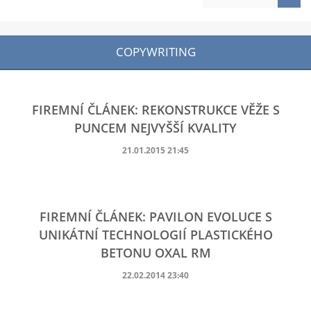
COPYWRITING
FIREMNÍ ČLÁNEK: REKONSTRUKCE VĚŽE S
PUNCEM NEJVYŠŠÍ KVALITY
21.01.2015 21:45
FIREMNÍ ČLÁNEK: PAVILON EVOLUCE S
UNIKÁTNÍ TECHNOLOGIÍ PLASTICKÉHO
BETONU OXAL RM
22.02.2014 23:40