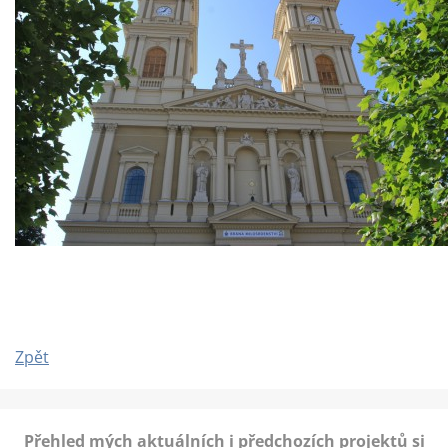
Zpět
Přehled mých aktuálních i předchozích projektů si