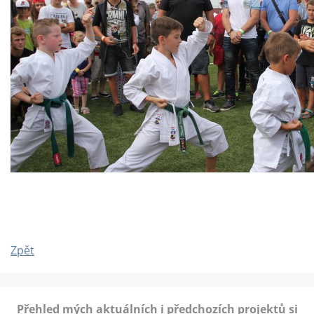
Zpět
Přehled mých aktuálních i předchozích projektů si